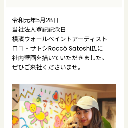
令和元年5月28日
当社法人登記記念日
横濱ウォールペイントアーティスト
ロコ・サトシRoccó Satoshi氏に
社内壁画を描いていただきました。
ぜひご来社くださいませ。