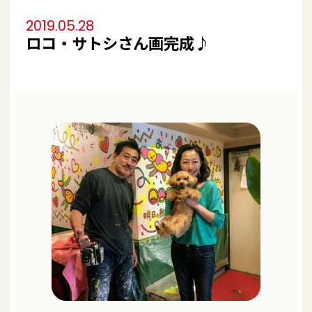
2019.05.28
ロコ・サトシさん画完成♪