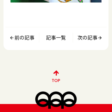
前の記事
記事一覧
次の記事
TOP