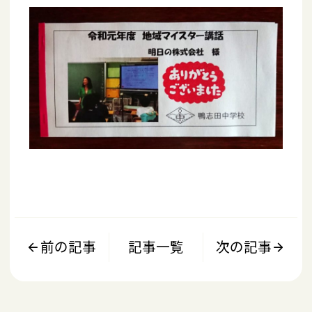
前の記事
記事一覧
次の記事