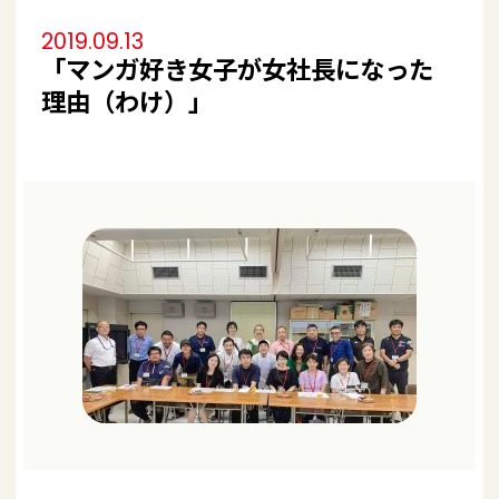
2019.09.13
「マンガ好き女子が女社長になった
理由（わけ）」