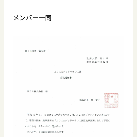
メンバー一同