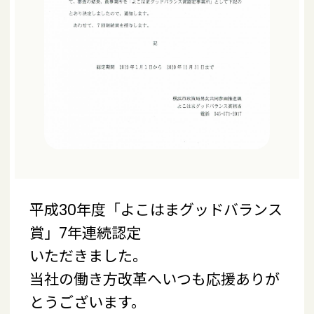
平成30年度「よこはまグッドバランス
賞」7年連続認定
いただきました。
当社の働き方改革へいつも応援ありが
とうございます。