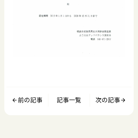
前の記事
記事一覧
次の記事