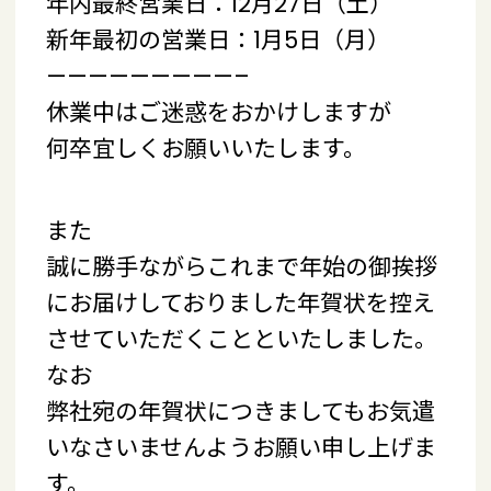
年内最終営業日：12月27日（土）
新年最初の営業日：1月5日（月）
—————————–
休業中はご迷惑をおかけしますが
何卒宜しくお願いいたします。
また
誠に勝手ながらこれまで年始の御挨拶
にお届けしておりました年賀状を控え
させていただくことといたしました。
なお
弊社宛の年賀状につきましてもお気遣
いなさいませんようお願い申し上げま
す。