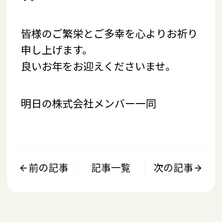
皆様のご繁栄とご多幸を心よりお祈り
申し上げます。
良いお年をお迎えくださいませ。
明日の株式会社メンバー一同
前の記事
記事一覧
次の記事