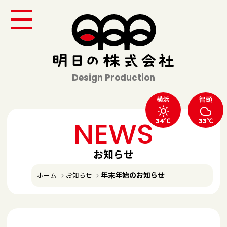
Design Production
横浜
智頭
NEWS
34℃
33℃
お知らせ
年末年始のお知らせ
ホーム
お知らせ