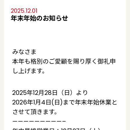
2025.12.01
年末年始のお知らせ
みなさま
本年も格別のご愛顧を賜り厚く御礼申
し上げます。
2025年12月28日（日）より
2026年1月4日(日)まで年末年始休業と
させて頂きます。
—————————–