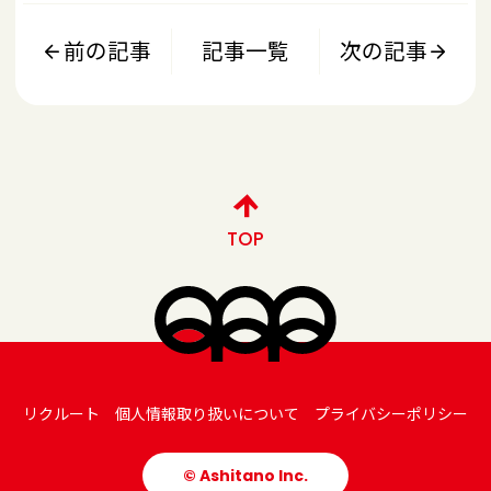
前の記事
記事一覧
次の記事
TOP
リクルート
個人情報取り扱いについて
プライバシーポリシー
© Ashitano Inc.