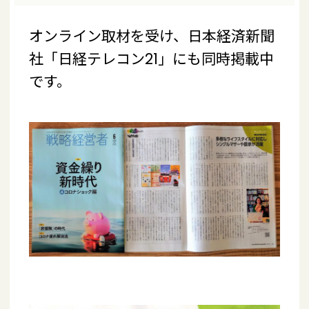
オンライン取材を受け、日本経済新聞
社「日経テレコン21」にも同時掲載中
です。