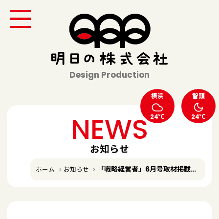
Design Production
横浜
智頭
NEWS
24℃
24℃
お知らせ
「戦略経営者」6月号取材掲載いただきました
ホーム
お知らせ