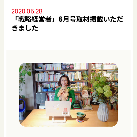
2020.05.28
「戦略経営者」6月号取材掲載いただ
きました