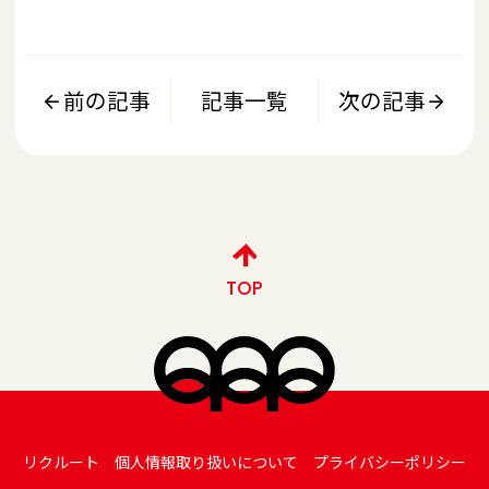
前の記事
記事一覧
次の記事
TOP
リクルート
個人情報取り扱いについて
プライバシーポリシー