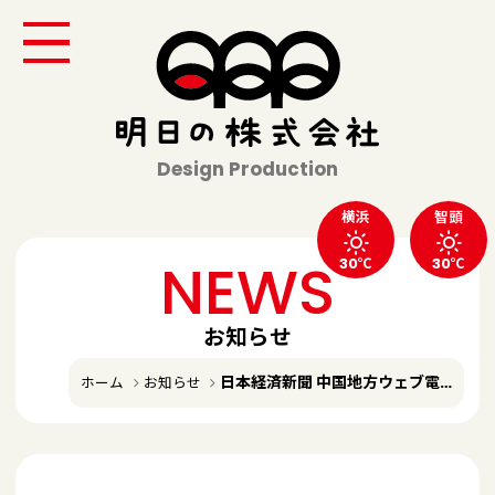
Design Production
横浜
智頭
NEWS
30℃
30℃
お知らせ
日本経済新聞 中国地方ウェブ電子版に掲載いただきました
ホーム
お知らせ