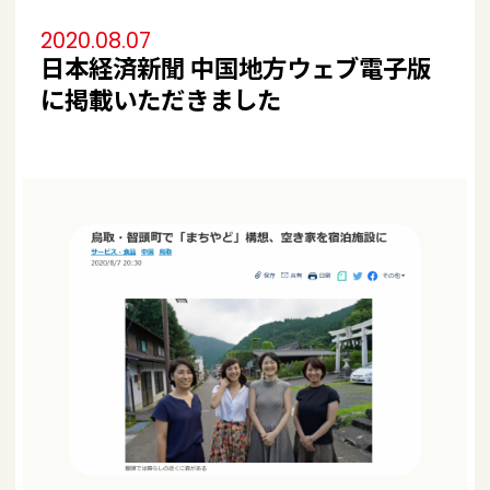
2020.08.07
日本経済新聞 中国地方ウェブ電子版
に掲載いただきました