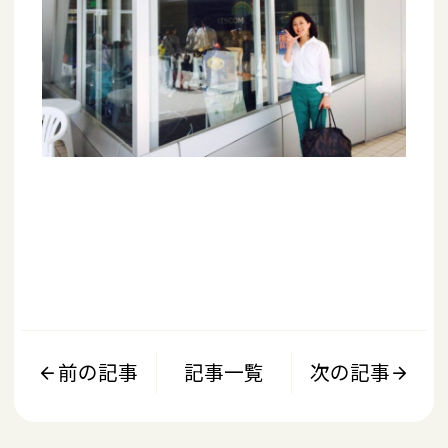
前の記事
記事一覧
次の記事