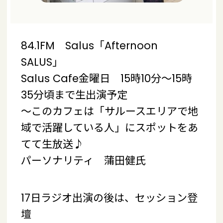
84.1FM Salus「Afternoon
SALUS」
Salus Cafe金曜日 15時10分～15時
35分頃まで生出演予定
～このカフェは「サルースエリアで地
域で活躍している人」にスポットをあ
てて生放送♪
パーソナリティ 蒲田健氏
17日ラジオ出演の後は、セッション登
壇