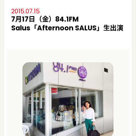
2015.07.15
7月17日（金）84.1FM
Salus「Afternoon SALUS」生出演