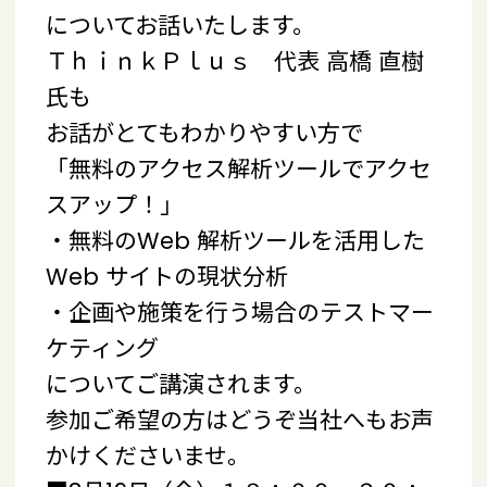
についてお話いたします。
ＴｈｉｎｋＰｌｕｓ 代表 高橋 直樹
氏も
お話がとてもわかりやすい方で
「無料のアクセス解析ツールでアクセ
スアップ！」
・無料のWeb 解析ツールを活用した
Web サイトの現状分析
・企画や施策を行う場合のテストマー
ケティング
についてご講演されます。
参加ご希望の方はどうぞ当社へもお声
かけくださいませ。