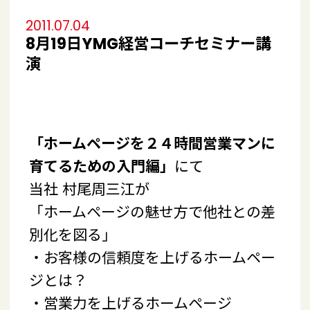
2011.07.04
8月19日YMG経営コーチセミナー講
演
「ホームページを２４時間営業マンに
育てるための入門編」
にて
当社 村尾周三江が
「ホームページの魅せ方で他社との差
別化を図る」
・お客様の信頼度を上げるホームペー
ジとは？
・営業力を上げるホームページ