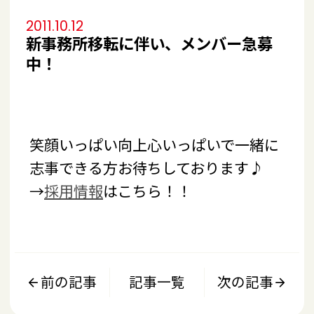
2011.10.12
新事務所移転に伴い、メンバー急募
中！
笑顔いっぱい向上心いっぱいで一緒に
志事できる方お待ちしております♪
→
採用情報
はこちら！！
前の記事
記事一覧
次の記事