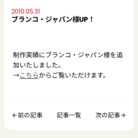
2010.05.31
ブランコ・ジャパン様UP！
制作実績にブランコ・ジャパン様を追
加いたしました。
→
こちら
からご覧いただけます。
前の記事
記事一覧
次の記事