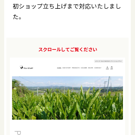
初ショップ立ち上げまで対応いたしまし
た。