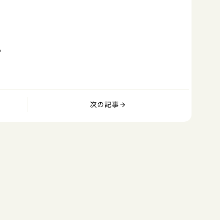
。
次の記事