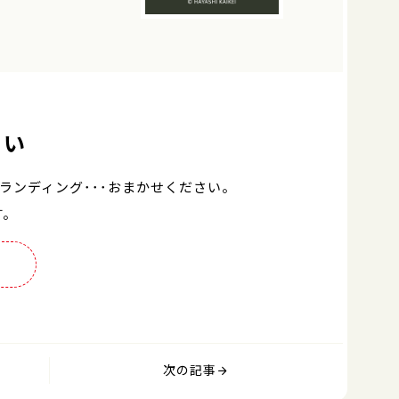
さい
ランディング･･･おまかせください。
す。
次の記事