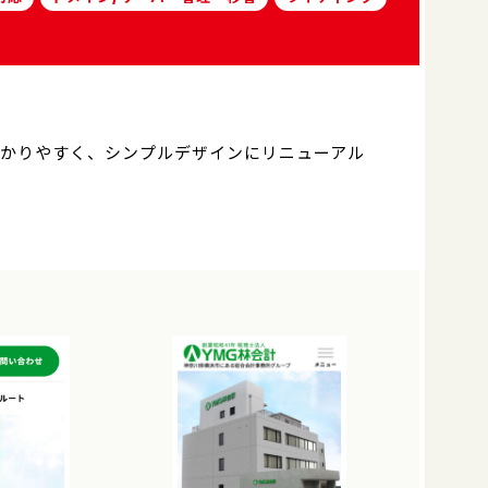
わかりやすく、シンプルデザインにリニューアル