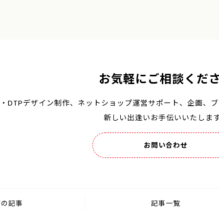
お気軽にご相談くだ
B・DTPデザイン制作、
ネットショップ運営サポート、
企画、ブ
新しい出逢いお手伝いいたしま
お問い合わせ
前の記事
記事一覧