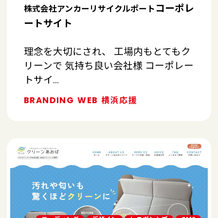
コーポレ
株式会社アンカーリサイクルポート
ートサイト
理念を大切にされ、 工場内もとてもク
リーンで 気持ち良い会社様 コーポレー
トサイ…
BRANDING
WEB
横浜応援