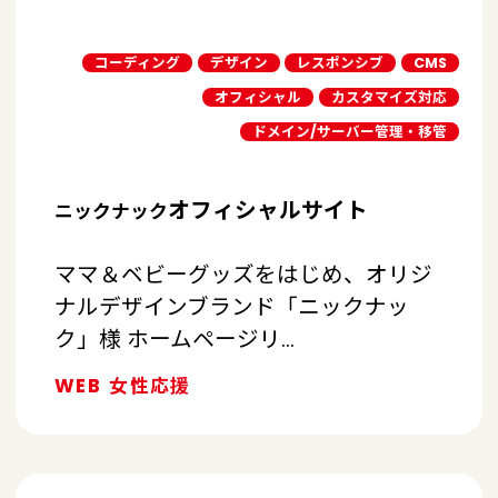
コーディング
デザイン
レスポンシブ
CMS
オフィシャル
カスタマイズ対応
ドメイン/サーバー管理・移管
オフィシャルサイト
ニックナック
ママ＆ベビーグッズをはじめ、オリジ
ナルデザインブランド「ニックナッ
ク」様 ホームページリ…
WEB
女性応援