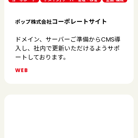
コーポレートサイト
ポップ株式会社
ドメイン、サーバーご準備からCMS導
入し、社内で更新いただけるようサポ
ートしております。
WEB