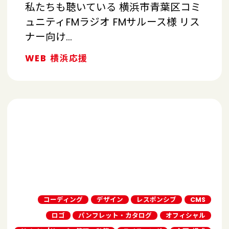
私たちも聴いている 横浜市青葉区コミ
ュニティFMラジオ FMサルース様 リス
ナー向け…
WEB
横浜応援
コーディング
デザイン
レスポンシブ
CMS
ロゴ
パンフレット・カタログ
オフィシャル