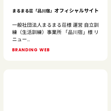
オフィシャルサイト
まるまる荘「品川宿」
一般社団法人まるまる荘様 運営 自立訓
練（生活訓練）事業所 「品川宿」様 リ
ニュー…
BRANDING
WEB