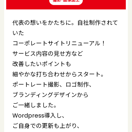
撮影･画像加工
代表の想いをかたちに。自社制作されて
いた
コーポレートサイトリニューアル！
サービス内容の見せ方など
改善したいポイントも
細やかな打ち合わせからスタート。
ポートレート撮影、ロゴ制作、
ブランディングデザインから
ご一緒しました。
Wordpress導入し、
ご自身での更新も上がり、