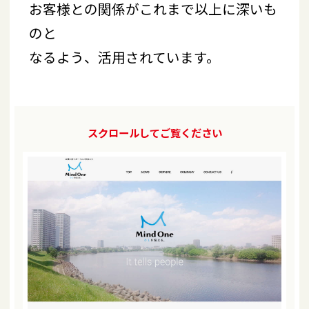
お客様との関係がこれまで以上に深いも
のと
なるよう、活用されています。