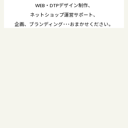
WEB・DTPデザイン制作、
ネットショップ運営サポート、
企画、ブランディング･･･おまかせください。
新しい出逢いお手伝いいたします。
お問い合わせ
前の記事
記事一覧
次の記事