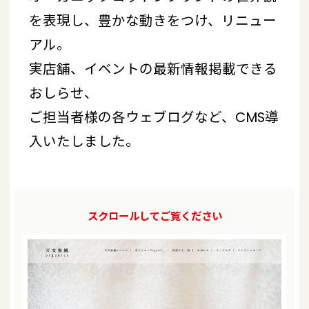
を表現し、豊かな動きをつけ、リニュー
アル。
実店舗、イベントの最新情報掲載できる
おしらせ、
ご担当者様の各ウェブログなど、CMS導
入いたしました。