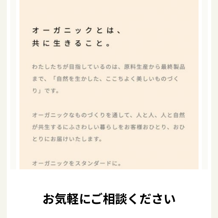
お気軽にご相談ください