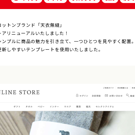
コットンブランド「天衣無縫」
トアリニューアルいたしました！
シンプルに商品の魅力を引き立て、一つひとつを見やすく配置
更新しやすいテンプレートを使用いたしました。