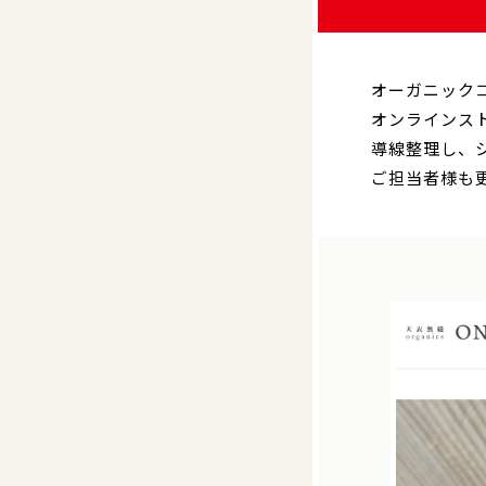
オーガニック
オンラインス
導線整理し、
ご担当者様も