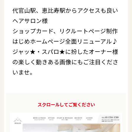
代官山駅、恵比寿駅からアクセスも良い
ヘアサロン様
ショップカード、リクルートページ制作
はじめホームページ全面リニューアル♪
ジャッ★・スパロ★に扮したオーナー様
の楽しく動きある画像にもご注目くださ
いませ。