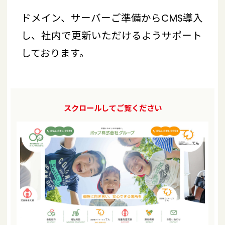
ドメイン、サーバーご準備からCMS導入
し、社内で更新いただけるようサポート
しております。