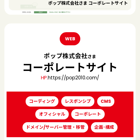
ポップ株式会社さま コーポレートサイト
WEB
ポップ株式会社
さま
コーポレートサイト
HP.
https://pop2010.com/
コーディング
レスポンシブ
CMS
オフィシャル
コーポレート
ドメイン/サーバー管理・移管
企画･構成