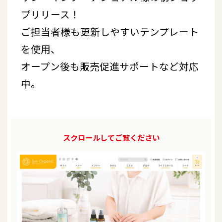
プリリース！
ご担当者様も更新しやすいテンプレート
を使用、
オープン後も販売促進サポートなど対応
中。