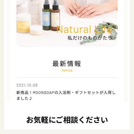
お気軽にご相談ください