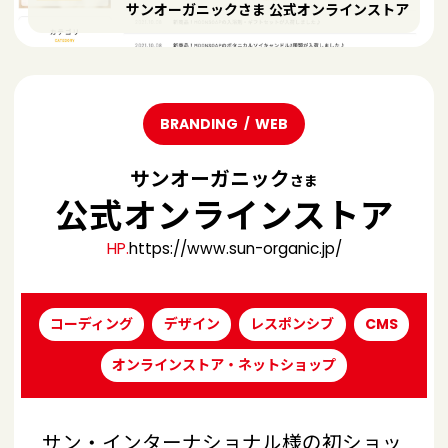
サンオーガニックさま 公式オンラインストア
BRANDING
WEB
サンオーガニック
さま
公式オンラインストア
HP.
https://www.sun-organic.jp/
コーディング
デザイン
レスポンシブ
CMS
オンラインストア・ネットショップ
サン・インターナショナル様の初ショッ