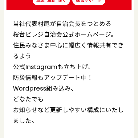
運営･更新･保守
運営サポート
当社代表村尾が自治会長をつとめる
桜台ビレジ自治会公式ホームページ。
住民みなさま中心に幅広く情報共有でき
るよう
公式Instagramも立ち上げ、
防災情報もアップデート中！
Wordpress組み込み、
どなたでも
お知らせなど更新しやすい構成にいたし
ました。