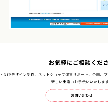
お気軽にご相談くだ
B・DTPデザイン制作、
ネットショップ運営サポート、
企画、ブ
新しい出逢いお手伝いいたしま
お問い合わせ