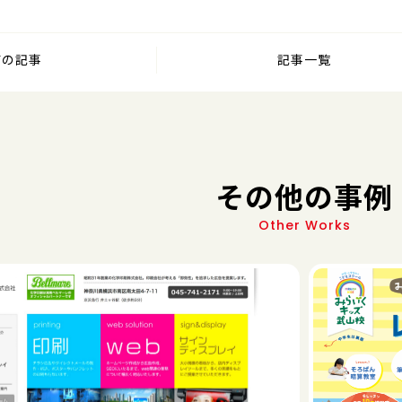
前の記事
記事一覧
その他の事例
Other Works