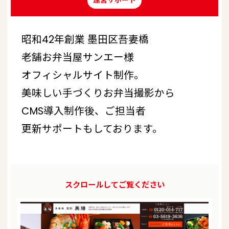
運営サポート
昭和42年創業 墨田区吾妻橋
老舗お弁当屋サンエー様
オフィシャルサイト制作。
美味しい手づくりお弁当撮影から
CMS導入制作後、ご担当者
更新サポートもしております。