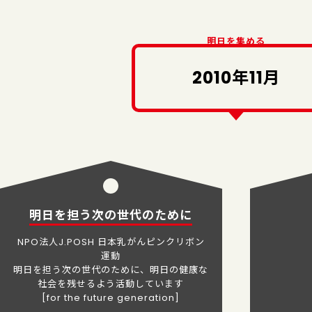
明日を集める
2010年11月
明日を担う次の世代のために
NPO法人J.POSH 日本乳がんピンクリボン
運動
明日
を担う次の世代のために、
明日
の健康な
社会を残せるよう活動しています
[for the future generation]