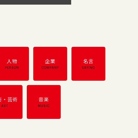
人物
企業
名言
PERSON
COMPANY
SAYING
術・芸術
音楽
ART
MUSIC