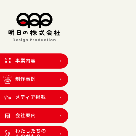
Design Production
事業内容
制作事例
メディア掲載
会社案内
わたしたちの