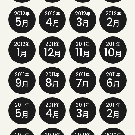
2012
2012
2012
2012
年
年
年
年
5
4
3
2
月
月
月
月
2012
2011
2011
2011
年
年
年
年
1
12
11
10
月
月
月
月
2011
2011
2011
2011
年
年
年
年
9
8
7
6
月
月
月
月
2011
2011
2011
2011
年
年
年
年
5
4
3
2
月
月
月
月