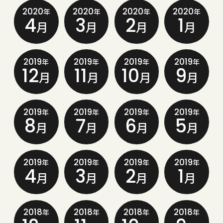
2020
2020
2020
2020
年
年
年
年
4
3
2
1
月
月
月
月
2019
2019
2019
2019
年
年
年
年
12
11
10
9
月
月
月
月
2019
2019
2019
2019
年
年
年
年
8
7
6
5
月
月
月
月
2019
2019
2019
2019
年
年
年
年
4
3
2
1
月
月
月
月
2018
2018
2018
2018
年
年
年
年