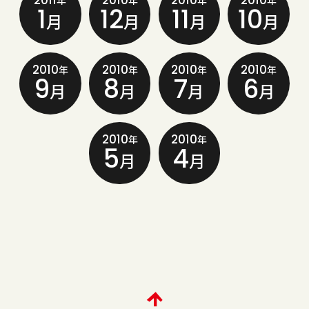
2011
2010
2010
2010
年
年
年
年
1
12
11
10
月
月
月
月
2010
2010
2010
2010
年
年
年
年
9
8
7
6
月
月
月
月
2010
2010
年
年
5
4
月
月