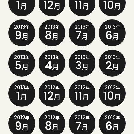
1
12
11
10
月
月
月
月
2013
2013
2013
2013
年
年
年
年
9
8
7
6
月
月
月
月
2013
2013
2013
2013
年
年
年
年
5
4
3
2
月
月
月
月
2013
2012
2012
2012
年
年
年
年
1
12
11
10
月
月
月
月
2012
2012
2012
2012
年
年
年
年
9
8
7
6
月
月
月
月