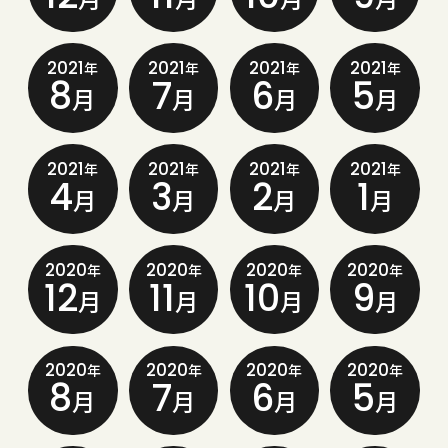
2021
2021
2021
2021
年
年
年
年
8
7
6
5
月
月
月
月
2021
2021
2021
2021
年
年
年
年
4
3
2
1
月
月
月
月
2020
2020
2020
2020
年
年
年
年
12
11
10
9
月
月
月
月
2020
2020
2020
2020
年
年
年
年
8
7
6
5
月
月
月
月