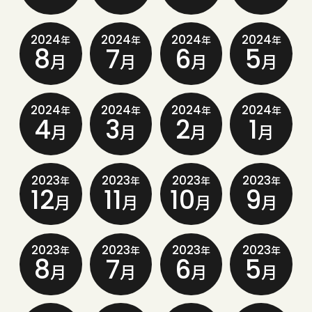
2024
2024
2024
2024
年
年
年
年
8
7
6
5
月
月
月
月
2024
2024
2024
2024
年
年
年
年
4
3
2
1
月
月
月
月
2023
2023
2023
2023
年
年
年
年
12
11
10
9
月
月
月
月
2023
2023
2023
2023
年
年
年
年
8
7
6
5
月
月
月
月