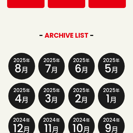
-
ARCHIVE LIST
-
2025
2025
2025
2025
年
年
年
年
8
7
6
5
月
月
月
月
2025
2025
2025
2025
年
年
年
年
4
3
2
1
月
月
月
月
2024
2024
2024
2024
年
年
年
年
12
11
10
9
月
月
月
月