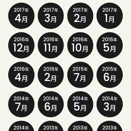
2017
2017
2017
2017
年
年
年
年
4
3
2
1
月
月
月
月
2016
2016
2016
2016
年
年
年
年
12
11
10
5
月
月
月
月
2016
2016
2015
2015
年
年
年
年
4
2
7
6
月
月
月
月
2014
2014
2014
2014
年
年
年
年
7
6
5
3
月
月
月
月
2014
2013
2013
2013
年
年
年
年