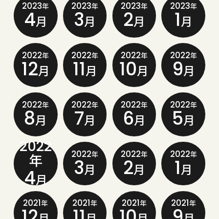
2023
2023
2023
2023
年
年
年
年
4
3
2
1
月
月
月
月
2022
2022
2022
2022
年
年
年
年
12
11
10
9
月
月
月
月
2022
2022
2022
2022
年
年
年
年
8
7
6
5
月
月
月
月
2022
2022
2022
2022
年
年
年
年
3
2
1
月
月
月
4
月
2021
2021
2021
2021
年
年
年
年
12
11
10
9
月
月
月
月