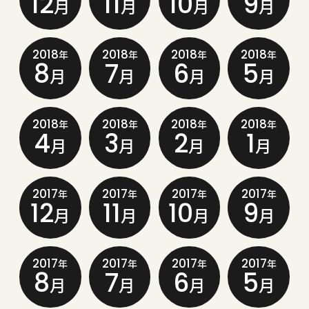
12
11
10
9
月
月
月
月
2018
2018
2018
2018
年
年
年
年
8
7
6
5
月
月
月
月
2018
2018
2018
2018
年
年
年
年
4
3
2
1
月
月
月
月
2017
2017
2017
2017
年
年
年
年
12
11
10
9
月
月
月
月
2017
2017
2017
2017
年
年
年
年
8
7
6
5
月
月
月
月