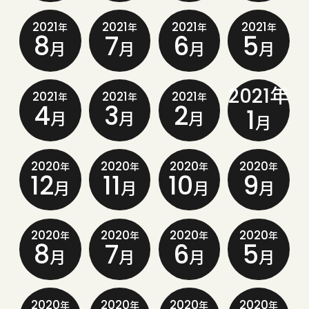
2021
2021
2021
2021
年
年
年
年
8
7
6
5
月
月
月
月
2021年
2021
2021
2021
年
年
年
4
3
2
1
月
月
月
月
2020
2020
2020
2020
年
年
年
年
12
11
10
9
月
月
月
月
2020
2020
2020
2020
年
年
年
年
8
7
6
5
月
月
月
月
2020
2020
2020
2020
年
年
年
年