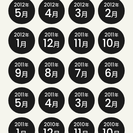
2012
2012
2012
2012
年
年
年
年
5
4
3
2
月
月
月
月
2012
2011
2011
2011
年
年
年
年
1
12
11
10
月
月
月
月
2011
2011
2011
2011
年
年
年
年
9
8
7
6
月
月
月
月
2011
2011
2011
2011
年
年
年
年
5
4
3
2
月
月
月
月
2011
2010
2010
2010
年
年
年
年
1
12
11
10