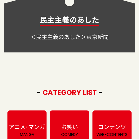
民主主義のあした
＜民主主義のあした＞東京新聞
-
CATEGORY LIST
-
アニメ･マンガ
お笑い
コンテンツ
MANGA
COMEDY
WEB-CONTENTS