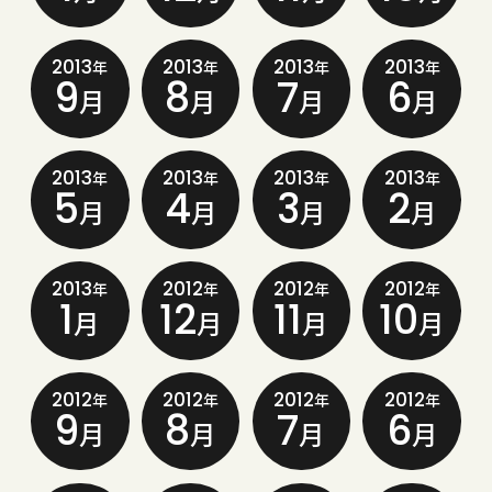
2013
2013
2013
2013
年
年
年
年
9
8
7
6
月
月
月
月
2013
2013
2013
2013
年
年
年
年
5
4
3
2
月
月
月
月
2013
2012
2012
2012
年
年
年
年
1
12
11
10
月
月
月
月
2012
2012
2012
2012
年
年
年
年
9
8
7
6
月
月
月
月