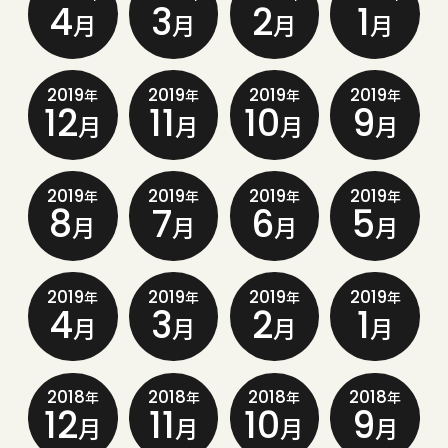
4
3
2
1
月
月
月
月
2019
2019
2019
2019
年
年
年
年
12
11
10
9
月
月
月
月
2019
2019
2019
2019
年
年
年
年
8
7
6
5
月
月
月
月
2019
2019
2019
2019
年
年
年
年
4
3
2
1
月
月
月
月
2018
2018
2018
2018
年
年
年
年
12
11
10
9
月
月
月
月