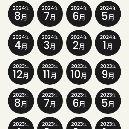
2024
2024
2024
2024
年
年
年
年
8
7
6
5
月
月
月
月
2024
2024
2024
2024
年
年
年
年
4
3
2
1
月
月
月
月
2023
2023
2023
2023
年
年
年
年
12
11
10
9
月
月
月
月
2023
2023
2023
2023
年
年
年
年
8
7
6
5
月
月
月
月
2023
2023
2023
2023
年
年
年
年