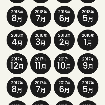
2018
2018
2018
2018
年
年
年
年
8
7
6
5
月
月
月
月
2018
2018
2018
2018
年
年
年
年
4
3
2
1
月
月
月
月
2017
2017
2017
2017
年
年
年
年
12
11
10
9
月
月
月
月
2017
2017
2017
2017
年
年
年
年
8
7
6
5
月
月
月
月