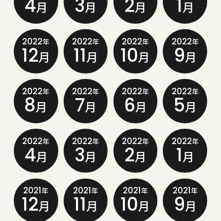
4
3
2
1
月
月
月
月
2022
2022
2022
2022
年
年
年
年
12
11
10
9
月
月
月
月
2022
2022
2022
2022
年
年
年
年
8
7
6
5
月
月
月
月
2022
2022
2022
2022
年
年
年
年
4
3
2
1
月
月
月
月
2021
2021
2021
2021
年
年
年
年
12
11
10
9
月
月
月
月