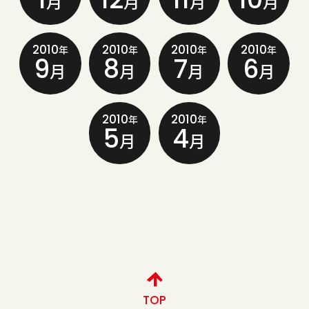
月
月
月
月
2010
2010
2010
2010
年
年
年
年
9
8
7
6
月
月
月
月
2010
2010
年
年
5
4
月
月
TOP