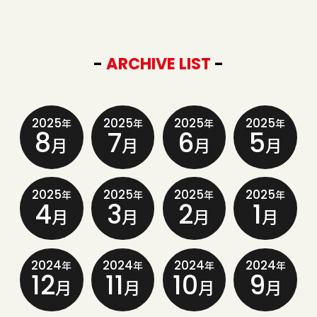
-
ARCHIVE LIST
-
2025
2025
2025
2025
年
年
年
年
8
7
6
5
月
月
月
月
2025
2025
2025
2025
年
年
年
年
4
3
2
1
月
月
月
月
2024
2024
2024
2024
年
年
年
年
12
11
10
9
月
月
月
月