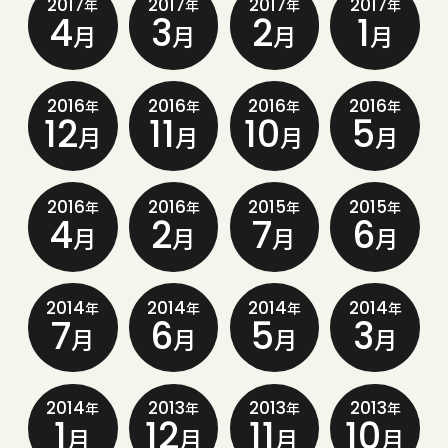
2017
2017
2017
2017
年
年
年
年
4
3
2
1
月
月
月
月
2016
2016
2016
2016
年
年
年
年
12
11
10
5
月
月
月
月
2016
2016
2015
2015
年
年
年
年
4
2
7
6
月
月
月
月
2014
2014
2014
2014
年
年
年
年
7
6
5
3
月
月
月
月
2014
2013
2013
2013
年
年
年
年
1
12
11
10
月
月
月
月