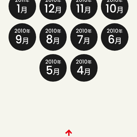
2011
2010
2010
2010
年
年
年
年
1
12
11
10
月
月
月
月
2010
2010
2010
2010
年
年
年
年
9
8
7
6
月
月
月
月
2010
2010
年
年
5
4
月
月