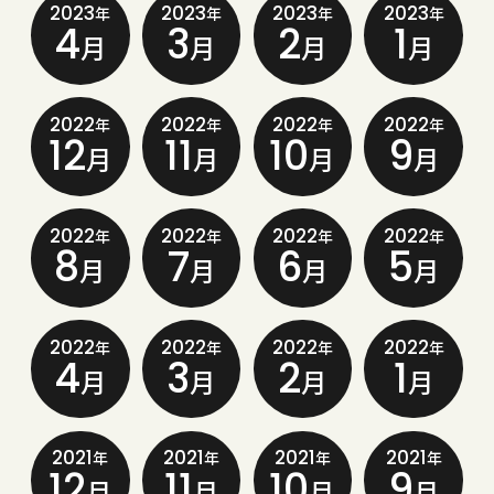
2023
2023
2023
2023
年
年
年
年
4
3
2
1
月
月
月
月
2022
2022
2022
2022
年
年
年
年
12
11
10
9
月
月
月
月
2022
2022
2022
2022
年
年
年
年
8
7
6
5
月
月
月
月
2022
2022
2022
2022
年
年
年
年
4
3
2
1
月
月
月
月
2021
2021
2021
2021
年
年
年
年
12
11
10
9
月
月
月
月