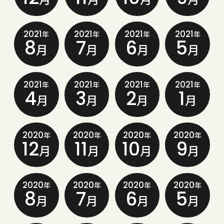
2021
2021
2021
2021
年
年
年
年
8
7
6
5
月
月
月
月
2021
2021
2021
2021
年
年
年
年
4
3
2
1
月
月
月
月
2020
2020
2020
2020
年
年
年
年
12
11
10
9
月
月
月
月
2020
2020
2020
2020
年
年
年
年
8
7
6
5
月
月
月
月