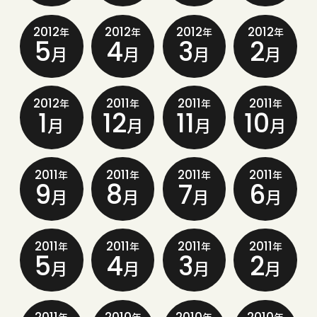
2012
2012
2012
2012
年
年
年
年
5
4
3
2
月
月
月
月
2012
2011
2011
2011
年
年
年
年
1
12
11
10
月
月
月
月
2011
2011
2011
2011
年
年
年
年
9
8
7
6
月
月
月
月
2011
2011
2011
2011
年
年
年
年
5
4
3
2
月
月
月
月