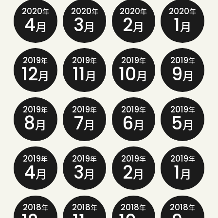
2020
2020
2020
2020
年
年
年
年
4
3
2
1
月
月
月
月
2019
2019
2019
2019
年
年
年
年
12
11
10
9
月
月
月
月
2019
2019
2019
2019
年
年
年
年
8
7
6
5
月
月
月
月
2019
2019
2019
2019
年
年
年
年
4
3
2
1
月
月
月
月
2018
2018
2018
2018
年
年
年
年