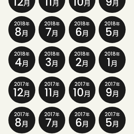
12
11
10
9
月
月
月
月
2018
2018
2018
2018
年
年
年
年
8
7
6
5
月
月
月
月
2018
2018
2018
2018
年
年
年
年
4
3
2
1
月
月
月
月
2017
2017
2017
2017
年
年
年
年
12
11
10
9
月
月
月
月
2017
2017
2017
2017
年
年
年
年
8
7
6
5
月
月
月
月