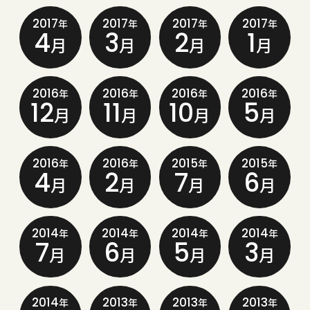
2017
2017
2017
2017
年
年
年
年
4
3
2
1
月
月
月
月
2016
2016
2016
2016
年
年
年
年
12
11
10
5
月
月
月
月
2016
2016
2015
2015
年
年
年
年
4
2
7
6
月
月
月
月
2014
2014
2014
2014
年
年
年
年
7
6
5
3
月
月
月
月
2014
2013
2013
2013
年
年
年
年