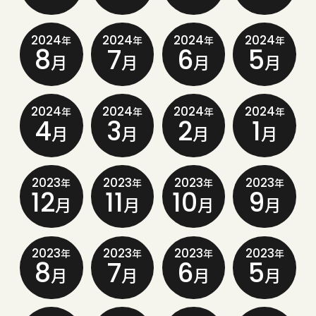
2024
2024
2024
2024
年
年
年
年
8
7
6
5
月
月
月
月
2024
2024
2024
2024
年
年
年
年
4
3
2
1
月
月
月
月
2023
2023
2023
2023
年
年
年
年
12
11
10
9
月
月
月
月
2023
2023
2023
2023
年
年
年
年
8
7
6
5
月
月
月
月