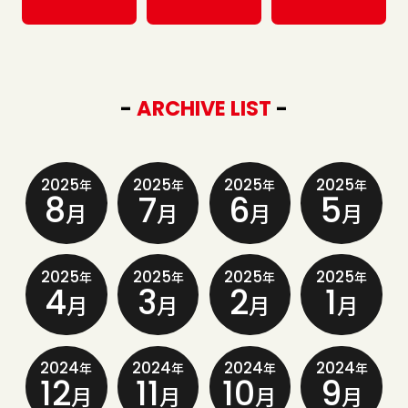
-
ARCHIVE LIST
-
2025
2025
2025
2025
年
年
年
年
8
7
6
5
月
月
月
月
2025
2025
2025
2025
年
年
年
年
4
3
2
1
月
月
月
月
2024
2024
2024
2024
年
年
年
年
12
11
10
9
月
月
月
月