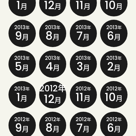
1
12
11
10
月
月
月
月
2013
2013
2013
2013
年
年
年
年
9
8
7
6
月
月
月
月
2013
2013
2013
2013
年
年
年
年
5
4
3
2
月
月
月
月
2012年
2013
2012
2012
年
年
年
1
11
10
12
月
月
月
月
2012
2012
2012
2012
年
年
年
年
9
8
7
6
月
月
月
月