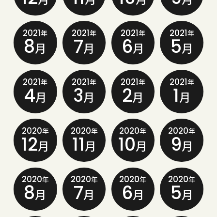
2021
2021
2021
2021
年
年
年
年
8
7
6
5
月
月
月
月
2021
2021
2021
2021
年
年
年
年
4
3
2
1
月
月
月
月
2020
2020
2020
2020
年
年
年
年
12
11
10
9
月
月
月
月
2020
2020
2020
2020
年
年
年
年
8
7
6
5
月
月
月
月