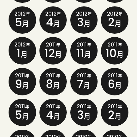
2012
2012
2012
2012
年
年
年
年
5
4
3
2
月
月
月
月
2012
2011
2011
2011
年
年
年
年
1
12
11
10
月
月
月
月
2011
2011
2011
2011
年
年
年
年
9
8
7
6
月
月
月
月
2011
2011
2011
2011
年
年
年
年
5
4
3
2
月
月
月
月