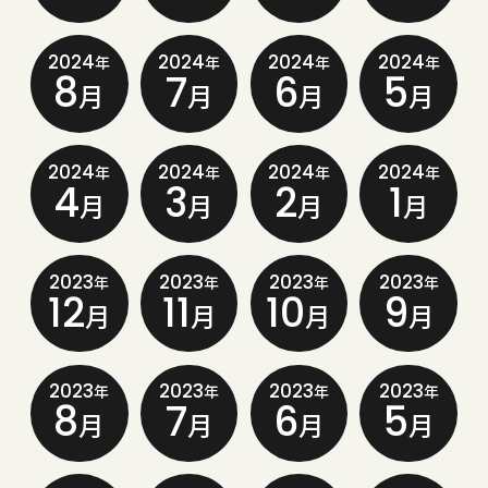
2024
2024
2024
2024
年
年
年
年
8
7
6
5
月
月
月
月
2024
2024
2024
2024
年
年
年
年
4
3
2
1
月
月
月
月
2023
2023
2023
2023
年
年
年
年
12
11
10
9
月
月
月
月
2023
2023
2023
2023
年
年
年
年
8
7
6
5
月
月
月
月