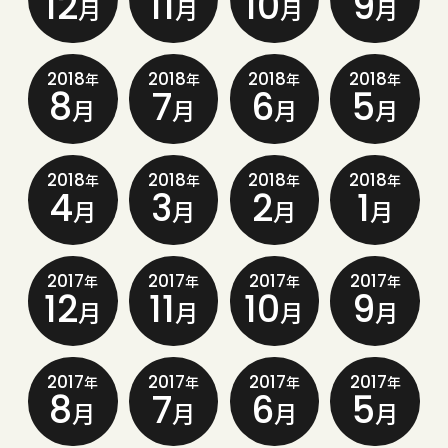
12
11
10
9
月
月
月
月
2018
2018
2018
2018
年
年
年
年
8
7
6
5
月
月
月
月
2018
2018
2018
2018
年
年
年
年
4
3
2
1
月
月
月
月
2017
2017
2017
2017
年
年
年
年
12
11
10
9
月
月
月
月
2017
2017
2017
2017
年
年
年
年
8
7
6
5
月
月
月
月