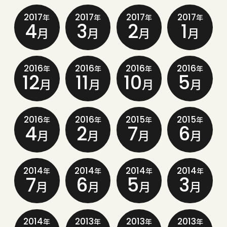
2017
2017
2017
2017
年
年
年
年
4
3
2
1
月
月
月
月
2016
2016
2016
2016
年
年
年
年
12
11
10
5
月
月
月
月
2016
2016
2015
2015
年
年
年
年
4
2
7
6
月
月
月
月
2014
2014
2014
2014
年
年
年
年
7
6
5
3
月
月
月
月
2014
2013
2013
2013
年
年
年
年