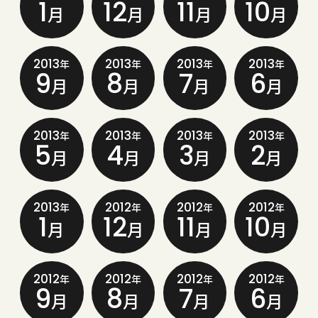
1
12
11
10
月
月
月
月
2013
2013
2013
2013
年
年
年
年
9
8
7
6
月
月
月
月
2013
2013
2013
2013
年
年
年
年
5
4
3
2
月
月
月
月
2013
2012
2012
2012
年
年
年
年
1
12
11
10
月
月
月
月
2012
2012
2012
2012
年
年
年
年
9
8
7
6
月
月
月
月