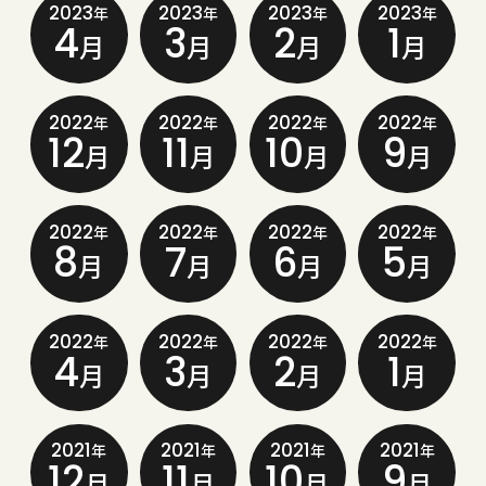
2023
2023
2023
2023
年
年
年
年
4
3
2
1
月
月
月
月
2022
2022
2022
2022
年
年
年
年
12
11
10
9
月
月
月
月
2022
2022
2022
2022
年
年
年
年
8
7
6
5
月
月
月
月
2022
2022
2022
2022
年
年
年
年
4
3
2
1
月
月
月
月
2021
2021
2021
2021
年
年
年
年
12
11
10
9
月
月
月
月