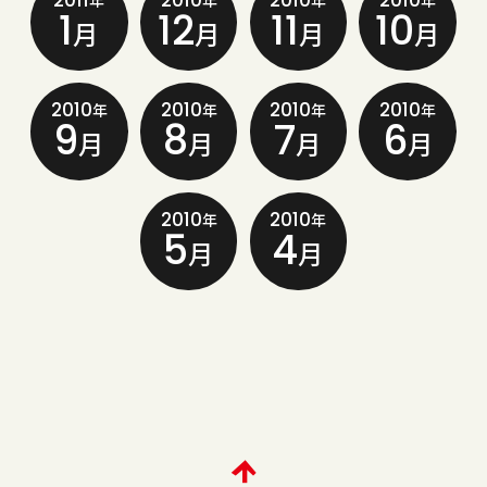
2011
2010
2010
2010
年
年
年
年
1
12
11
10
月
月
月
月
2010
2010
2010
2010
年
年
年
年
9
8
7
6
月
月
月
月
2010
2010
年
年
5
4
月
月