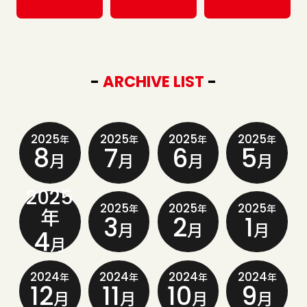
-
ARCHIVE LIST
-
2025
2025
2025
2025
年
年
年
年
8
7
6
5
月
月
月
月
2025
2025
2025
2025
年
年
年
年
3
2
1
月
月
月
4
月
2024
2024
2024
2024
年
年
年
年
12
11
10
9
月
月
月
月