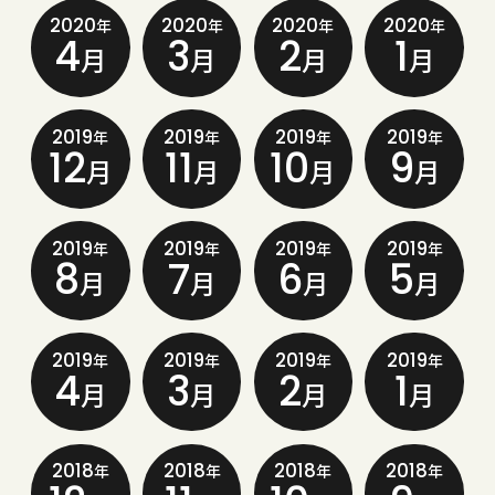
2020
2020
2020
2020
年
年
年
年
4
3
2
1
月
月
月
月
2019
2019
2019
2019
年
年
年
年
12
11
10
9
月
月
月
月
2019
2019
2019
2019
年
年
年
年
8
7
6
5
月
月
月
月
2019
2019
2019
2019
年
年
年
年
4
3
2
1
月
月
月
月
2018
2018
2018
2018
年
年
年
年