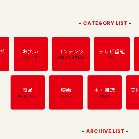
-
CATEGORY LIST
-
ガ
お笑い
コンテンツ
テレビ番組
COMEDY
WEB-CONTENTS
TV
商品
映画
本・雑誌
美
PRODUCTS
MOVIE
BOOKS
-
ARCHIVE LIST
-