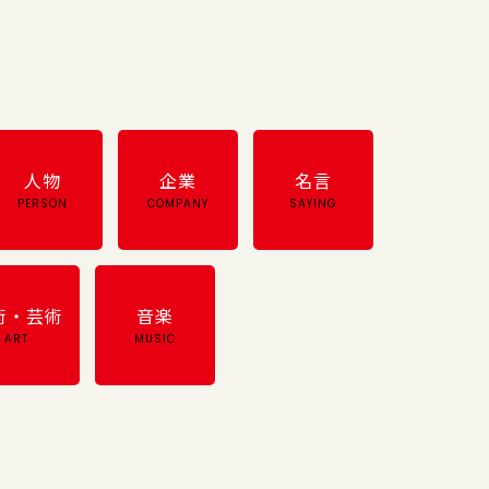
人物
企業
名言
PERSON
COMPANY
SAYING
術・芸術
音楽
ART
MUSIC