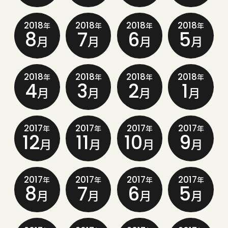
2018
2018
2018
2018
年
年
年
年
8
7
6
5
月
月
月
月
2018
2018
2018
2018
年
年
年
年
4
3
2
1
月
月
月
月
2017
2017
2017
2017
年
年
年
年
12
11
10
9
月
月
月
月
2017
2017
2017
2017
年
年
年
年
8
7
6
5
月
月
月
月