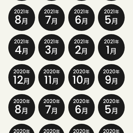
2021
2021
2021
2021
年
年
年
年
8
7
6
5
月
月
月
月
2021
2021
2021
2021
年
年
年
年
4
3
2
1
月
月
月
月
2020
2020
2020
2020
年
年
年
年
12
11
10
9
月
月
月
月
2020
2020
2020
2020
年
年
年
年
8
7
6
5
月
月
月
月
2020
2020
2020
2020
年
年
年
年