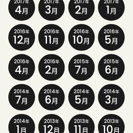
2017
2017
2017
2017
年
年
年
年
4
3
2
1
月
月
月
月
2016
2016
2016
2016
年
年
年
年
12
11
10
5
月
月
月
月
2016
2016
2015
2015
年
年
年
年
4
2
7
6
月
月
月
月
2014
2014
2014
2014
年
年
年
年
7
6
5
3
月
月
月
月
2014
2013
2013
2013
年
年
年
年
1
12
11
10
月
月
月
月