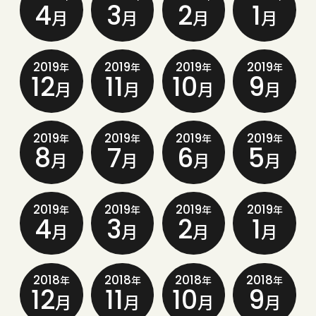
4
3
2
1
月
月
月
月
2019
2019
2019
2019
年
年
年
年
12
11
10
9
月
月
月
月
2019
2019
2019
2019
年
年
年
年
8
7
6
5
月
月
月
月
2019
2019
2019
2019
年
年
年
年
4
3
2
1
月
月
月
月
2018
2018
2018
2018
年
年
年
年
12
11
10
9
月
月
月
月