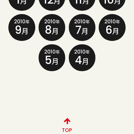
月
月
月
月
2010
2010
2010
2010
年
年
年
年
9
8
7
6
月
月
月
月
2010
2010
年
年
5
4
月
月
TOP