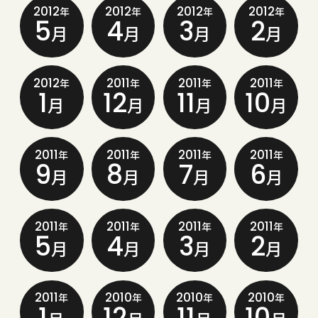
2012
2012
2012
2012
年
年
年
年
5
4
3
2
月
月
月
月
2012
2011
2011
2011
年
年
年
年
1
12
11
10
月
月
月
月
2011
2011
2011
2011
年
年
年
年
9
8
7
6
月
月
月
月
2011
2011
2011
2011
年
年
年
年
5
4
3
2
月
月
月
月
2011
2010
2010
2010
年
年
年
年
1
12
11
10