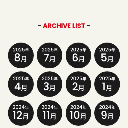
-
ARCHIVE LIST
-
2025
2025
2025
2025
年
年
年
年
8
7
6
5
月
月
月
月
2025
2025
2025
2025
年
年
年
年
4
3
2
1
月
月
月
月
2024
2024
2024
2024
年
年
年
年
12
11
10
9
月
月
月
月