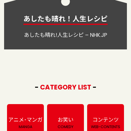
あしたも晴れ！人生レシピ
あしたも晴れ!人生レシピ – NHK.JP
-
CATEGORY LIST
-
アニメ･マンガ
お笑い
コンテンツ
MANGA
COMEDY
WEB-CONTENTS