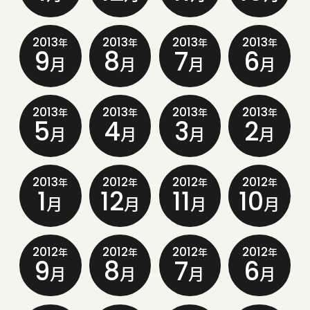
2013
2013
2013
2013
年
年
年
年
9
8
7
6
月
月
月
月
2013
2013
2013
2013
年
年
年
年
5
4
3
2
月
月
月
月
2013
2012
2012
2012
年
年
年
年
1
12
11
10
月
月
月
月
2012
2012
2012
2012
年
年
年
年
9
8
7
6
月
月
月
月