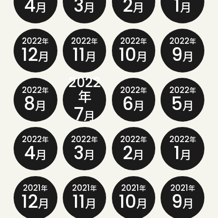
4
3
2
1
月
月
月
月
2022
2022
2022
2022
年
年
年
年
12
11
10
9
月
月
月
月
2022
2022
2022
2022
年
年
年
年
8
6
5
月
月
月
7
月
2022
2022
2022
2022
年
年
年
年
4
3
2
1
月
月
月
月
2021
2021
2021
2021
年
年
年
年
12
11
10
9
月
月
月
月