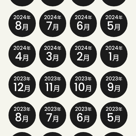
2024
2024
2024
2024
年
年
年
年
8
7
6
5
月
月
月
月
2024
2024
2024
2024
年
年
年
年
4
3
2
1
月
月
月
月
2023
2023
2023
2023
年
年
年
年
12
11
10
9
月
月
月
月
2023
2023
2023
2023
年
年
年
年
8
7
6
5
月
月
月
月