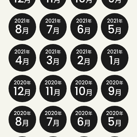
2021
2021
2021
2021
年
年
年
年
8
7
6
5
月
月
月
月
2021
2021
2021
2021
年
年
年
年
4
3
2
1
月
月
月
月
2020
2020
2020
2020
年
年
年
年
12
11
10
9
月
月
月
月
2020
2020
2020
2020
年
年
年
年
8
7
6
5
月
月
月
月