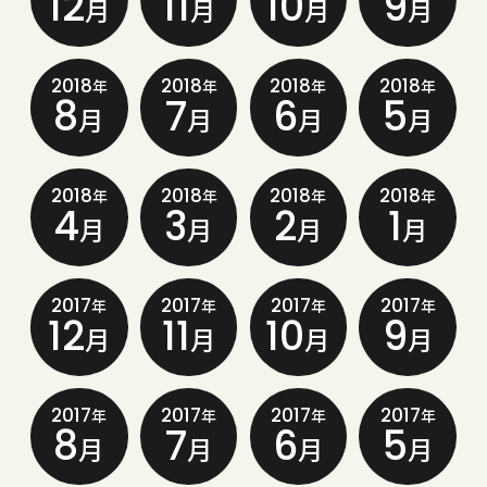
12
11
10
9
月
月
月
月
2018
2018
2018
2018
年
年
年
年
8
7
6
5
月
月
月
月
2018
2018
2018
2018
年
年
年
年
4
3
2
1
月
月
月
月
2017
2017
2017
2017
年
年
年
年
12
11
10
9
月
月
月
月
2017
2017
2017
2017
年
年
年
年
8
7
6
5
月
月
月
月