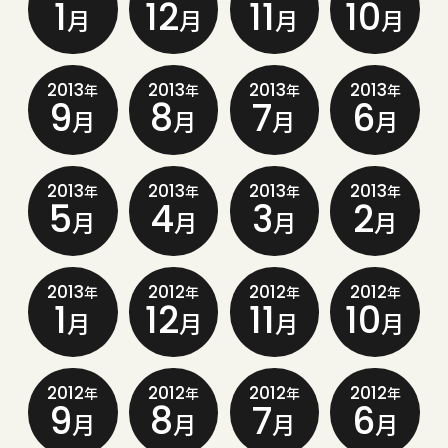
1
12
11
10
月
月
月
月
2013
2013
2013
2013
年
年
年
年
9
8
7
6
月
月
月
月
2013
2013
2013
2013
年
年
年
年
5
4
3
2
月
月
月
月
2013
2012
2012
2012
年
年
年
年
1
12
11
10
月
月
月
月
2012
2012
2012
2012
年
年
年
年
9
8
7
6
月
月
月
月