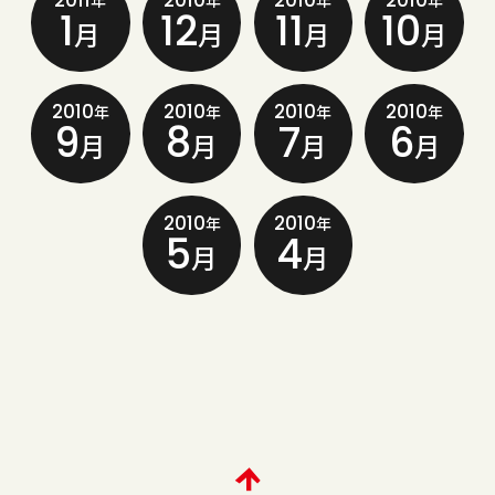
2011
2010
2010
2010
年
年
年
年
1
12
11
10
月
月
月
月
2010
2010
2010
2010
年
年
年
年
9
8
7
6
月
月
月
月
2010
2010
年
年
5
4
月
月