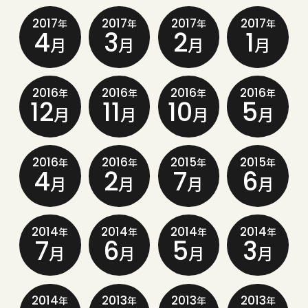
2017
2017
2017
2017
年
年
年
年
4
3
2
1
月
月
月
月
2016
2016
2016
2016
年
年
年
年
12
11
10
5
月
月
月
月
2016
2016
2015
2015
年
年
年
年
4
2
7
6
月
月
月
月
2014
2014
2014
2014
年
年
年
年
7
6
5
3
月
月
月
月
2014
2013
2013
2013
年
年
年
年