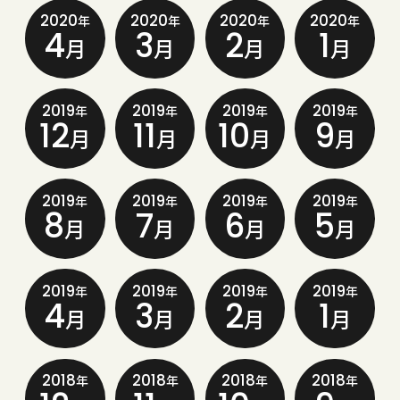
2020
2020
2020
2020
年
年
年
年
4
3
2
1
月
月
月
月
2019
2019
2019
2019
年
年
年
年
12
11
10
9
月
月
月
月
2019
2019
2019
2019
年
年
年
年
8
7
6
5
月
月
月
月
2019
2019
2019
2019
年
年
年
年
4
3
2
1
月
月
月
月
2018
2018
2018
2018
年
年
年
年