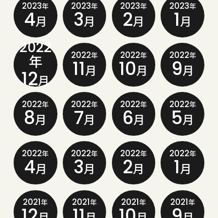
2023
2023
2023
2023
年
年
年
年
4
3
2
1
月
月
月
月
2022
2022
2022
2022
年
年
年
年
11
10
9
月
月
月
12
月
2022
2022
2022
2022
年
年
年
年
8
7
6
5
月
月
月
月
2022
2022
2022
2022
年
年
年
年
4
3
2
1
月
月
月
月
2021
2021
2021
2021
年
年
年
年
12
11
10
9
月
月
月
月