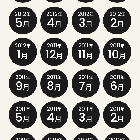
2012
2012
2012
2012
年
年
年
年
5
4
3
2
月
月
月
月
2012
2011
2011
2011
年
年
年
年
1
12
11
10
月
月
月
月
2011
2011
2011
2011
年
年
年
年
9
8
7
6
月
月
月
月
2011
2011
2011
2011
年
年
年
年
5
4
3
2
月
月
月
月