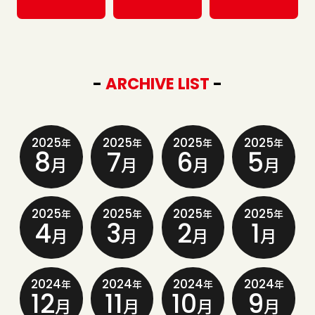
-
ARCHIVE LIST
-
2025
2025
2025
2025
年
年
年
年
8
7
6
5
月
月
月
月
2025
2025
2025
2025
年
年
年
年
4
3
2
1
月
月
月
月
2024
2024
2024
2024
年
年
年
年
12
11
10
9
月
月
月
月