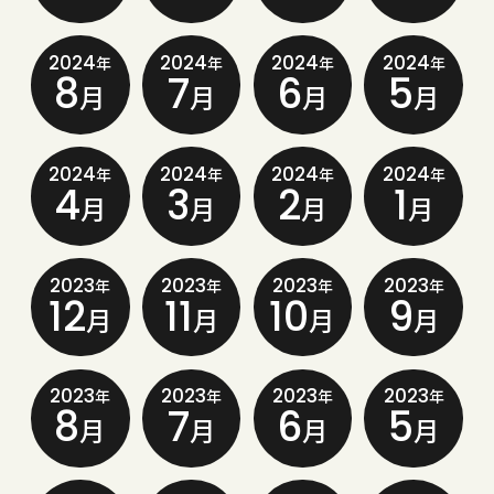
2024
2024
2024
2024
年
年
年
年
8
7
6
5
月
月
月
月
2024
2024
2024
2024
年
年
年
年
4
3
2
1
月
月
月
月
2023
2023
2023
2023
年
年
年
年
12
11
10
9
月
月
月
月
2023
2023
2023
2023
年
年
年
年
8
7
6
5
月
月
月
月