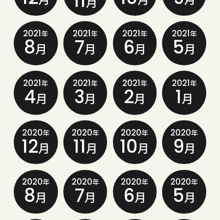
11
月
2021
2021
2021
2021
年
年
年
年
8
7
6
5
月
月
月
月
2021
2021
2021
2021
年
年
年
年
4
3
2
1
月
月
月
月
2020
2020
2020
2020
年
年
年
年
12
11
10
9
月
月
月
月
2020
2020
2020
2020
年
年
年
年
8
7
6
5
月
月
月
月