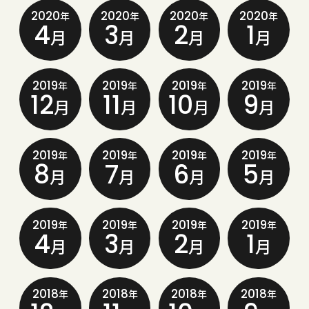
2020
2020
2020
2020
年
年
年
年
4
3
2
1
月
月
月
月
2019
2019
2019
2019
年
年
年
年
12
11
10
9
月
月
月
月
2019
2019
2019
2019
年
年
年
年
8
7
6
5
月
月
月
月
2019
2019
2019
2019
年
年
年
年
4
3
2
1
月
月
月
月
2018
2018
2018
2018
年
年
年
年