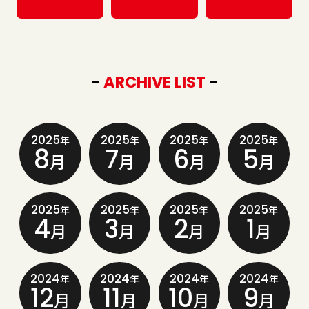
-
ARCHIVE LIST
-
2025
2025
2025
2025
年
年
年
年
8
7
6
5
月
月
月
月
2025
2025
2025
2025
年
年
年
年
4
3
2
1
月
月
月
月
2024
2024
2024
2024
年
年
年
年
12
11
10
9
月
月
月
月