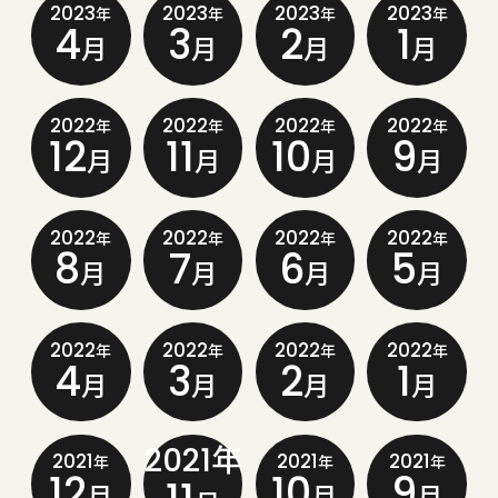
2023
2023
2023
2023
年
年
年
年
4
3
2
1
月
月
月
月
2022
2022
2022
2022
年
年
年
年
12
11
10
9
月
月
月
月
2022
2022
2022
2022
年
年
年
年
8
7
6
5
月
月
月
月
2022
2022
2022
2022
年
年
年
年
4
3
2
1
月
月
月
月
2021年
2021
2021
2021
年
年
年
12
10
9
月
月
月