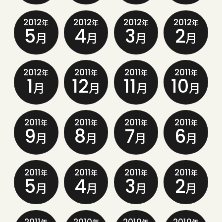
2012
2012
2012
2012
年
年
年
年
5
4
3
2
月
月
月
月
2012
2011
2011
2011
年
年
年
年
1
12
11
10
月
月
月
月
2011
2011
2011
2011
年
年
年
年
9
8
7
6
月
月
月
月
2011
2011
2011
2011
年
年
年
年
5
4
3
2
月
月
月
月