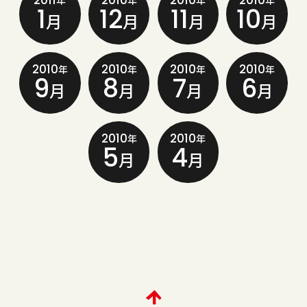
2011
2010
2010
2010
年
年
年
年
1
12
11
10
月
月
月
月
2010
2010
2010
2010
年
年
年
年
9
8
7
6
月
月
月
月
2010
2010
年
年
5
4
月
月