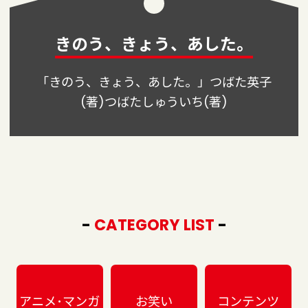
きのう、きょう、あした。
「きのう、きょう、あした。」つばた英子
(著)つばたしゅういち(著)
-
CATEGORY LIST
-
アニメ･マンガ
お笑い
コンテンツ