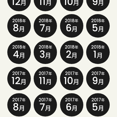
12
11
10
9
月
月
月
月
2018
2018
2018
2018
年
年
年
年
8
7
6
5
月
月
月
月
2018
2018
2018
2018
年
年
年
年
4
3
2
1
月
月
月
月
2017
2017
2017
2017
年
年
年
年
12
11
10
9
月
月
月
月
2017
2017
2017
2017
年
年
年
年
8
7
6
5
月
月
月
月