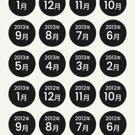
1
12
11
10
月
月
月
月
2013
2013
2013
2013
年
年
年
年
9
8
7
6
月
月
月
月
2013
2013
2013
2013
年
年
年
年
5
4
3
2
月
月
月
月
2013
2012
2012
2012
年
年
年
年
1
12
11
10
月
月
月
月
2012
2012
2012
2012
年
年
年
年
9
8
7
6
月
月
月
月