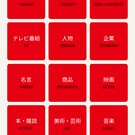
MANGA
COMEDY
WEB-CONTENTS
テレビ番組
人物
企業
TV
PERSON
COMPANY
名言
商品
映画
SAYING
PRODUCTS
MOVIE
本・雑誌
美術・芸術
音楽
BOOKS
ART
MUSIC