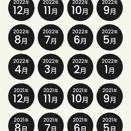
2022
2022
2022
2022
年
年
年
年
12
11
10
9
月
月
月
月
2022
2022
2022
2022
年
年
年
年
8
7
6
5
月
月
月
月
2022
2022
2022
2022
年
年
年
年
4
3
2
1
月
月
月
月
2021
2021
2021
2021
年
年
年
年
12
11
10
9
月
月
月
月
2021
2021
2021
2021
年
年
年
年
8
7
6
5
月
月
月
月