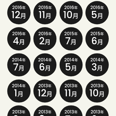
2016
2016
2016
2016
年
年
年
年
12
11
10
5
月
月
月
月
2016
2016
2015
2015
年
年
年
年
4
2
7
6
月
月
月
月
2014
2014
2014
2014
年
年
年
年
7
6
5
3
月
月
月
月
2014
2013
2013
2013
年
年
年
年
1
12
11
10
月
月
月
月
2013
2013
2013
2013
年
年
年
年