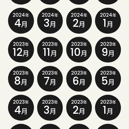
2024
2024
2024
2024
年
年
年
年
4
3
2
1
月
月
月
月
2023
2023
2023
2023
年
年
年
年
12
11
10
9
月
月
月
月
2023
2023
2023
2023
年
年
年
年
8
7
6
5
月
月
月
月
2023
2023
2023
2023
年
年
年
年
4
3
2
1
月
月
月
月