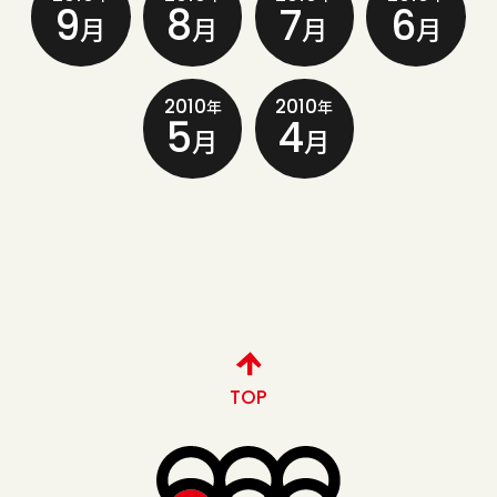
9
8
7
6
月
月
月
月
2010
2010
年
年
5
4
月
月
TOP