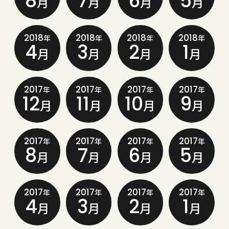
8
7
6
5
月
月
月
月
2018
2018
2018
2018
年
年
年
年
4
3
2
1
月
月
月
月
2017
2017
2017
2017
年
年
年
年
12
11
10
9
月
月
月
月
2017
2017
2017
2017
年
年
年
年
8
7
6
5
月
月
月
月
2017
2017
2017
2017
年
年
年
年
4
3
2
1
月
月
月
月