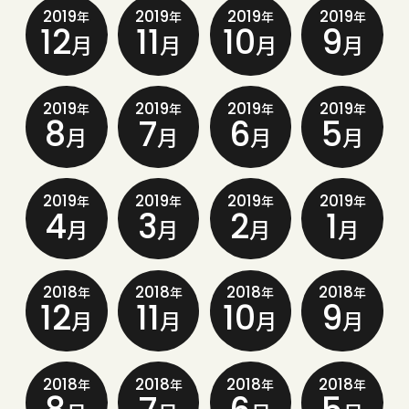
2019
2019
2019
2019
年
年
年
年
12
11
10
9
月
月
月
月
2019
2019
2019
2019
年
年
年
年
8
7
6
5
月
月
月
月
2019
2019
2019
2019
年
年
年
年
4
3
2
1
月
月
月
月
2018
2018
2018
2018
年
年
年
年
12
11
10
9
月
月
月
月
2018
2018
2018
2018
年
年
年
年