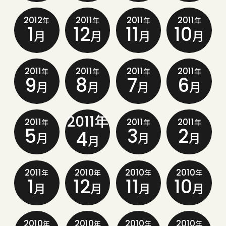
2012
2011
2011
2011
年
年
年
年
1
12
11
10
月
月
月
月
2011
2011
2011
2011
年
年
年
年
9
8
7
6
月
月
月
月
2011年
2011
2011
2011
年
年
年
5
3
2
4
月
月
月
月
2011
2010
2010
2010
年
年
年
年
1
12
11
10
月
月
月
月
2010
2010
2010
2010
年
年
年
年