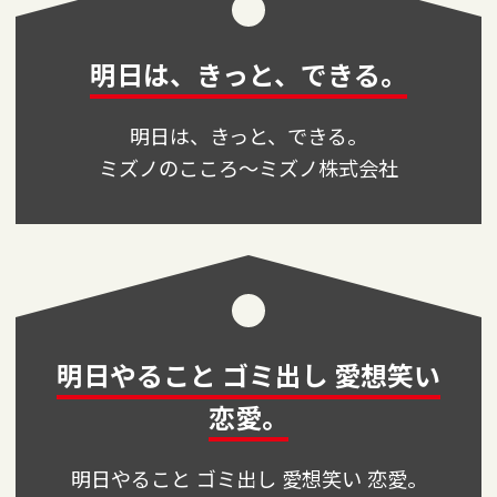
明日は、きっと、できる。
明日
は、きっと、できる。
ミズノのこころ～ミズノ株式会社
明日やること ゴミ出し 愛想笑い
恋愛。
明日
やること ゴミ出し 愛想笑い 恋愛。