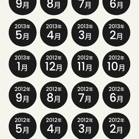
9
8
7
6
月
月
月
月
2013
2013
2013
2013
年
年
年
年
5
4
3
2
月
月
月
月
2013
2012
2012
2012
年
年
年
年
1
12
11
10
月
月
月
月
2012
2012
2012
2012
年
年
年
年
9
8
7
6
月
月
月
月
2012
2012
2012
2012
年
年
年
年
5
4
3
2
月
月
月
月