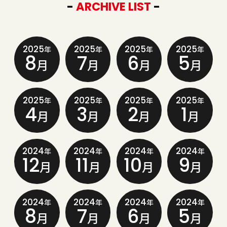
-
ARCHIVE LIST
-
2025
2025
2025
2025
年
年
年
年
8
7
6
5
月
月
月
月
2025
2025
2025
2025
年
年
年
年
4
3
2
1
月
月
月
月
2024
2024
2024
2024
年
年
年
年
12
11
10
9
月
月
月
月
2024
2024
2024
2024
年
年
年
年
8
7
6
5
月
月
月
月