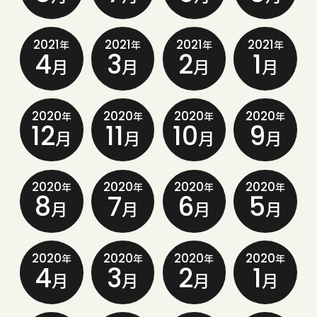
2021
2021
2021
2021
年
年
年
年
4
3
2
1
月
月
月
月
2020
2020
2020
2020
年
年
年
年
12
11
10
9
月
月
月
月
2020
2020
2020
2020
年
年
年
年
8
7
6
5
月
月
月
月
2020
2020
2020
2020
年
年
年
年
4
3
2
1
月
月
月
月